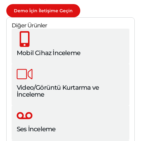
Demo İçin İletişime Geçin
Diğer Ürünler
Mobil Cihaz İnceleme
Video/Görüntü Kurtarma ve
İnceleme
Ses İnceleme