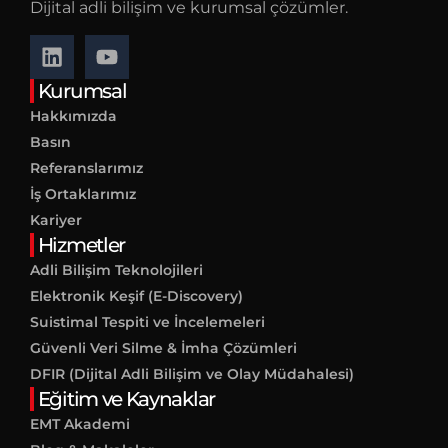
Dijital adli bilişim ve kurumsal çözümler.
Kurumsal
Hakkımızda
Basın
Referanslarımız
İş Ortaklarımız
Kariyer
Hizmetler
Adli Bilişim Teknolojileri
Elektronik Keşif (E-Discovery)
Suistimal Tespiti ve İncelemeleri
Güvenli Veri Silme & İmha Çözümleri
DFIR (Dijital Adli Bilişim ve Olay Müdahalesi)
Eğitim ve Kaynaklar
EMT Akademi