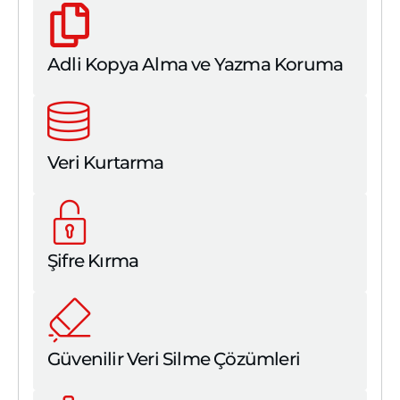
Adli Kopya Alma ve Yazma Koruma
Veri Kurtarma
Şifre Kırma
Güvenilir Veri Silme Çözümleri