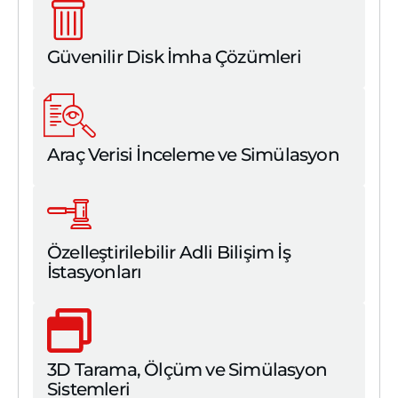
Güvenilir Disk İmha Çözümleri
Araç Verisi İnceleme ve Simülasyon
Özelleştirilebilir Adli Bilişim İş
İstasyonları
3D Tarama, Ölçüm ve Simülasyon
Sistemleri