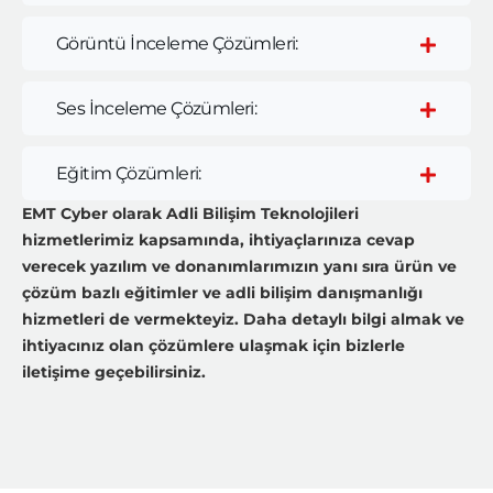
Görüntü İnceleme Çözümleri:
Ses İnceleme Çözümleri:
Eğitim Çözümleri:
EMT Cyber olarak Adli Bilişim Teknolojileri
hizmetlerimiz kapsamında, ihtiyaçlarınıza cevap
verecek yazılım ve donanımlarımızın yanı sıra ürün ve
çözüm bazlı eğitimler ve adli bilişim danışmanlığı
hizmetleri de vermekteyiz. Daha detaylı bilgi almak ve
ihtiyacınız olan çözümlere ulaşmak için bizlerle
iletişime geçebilirsiniz.