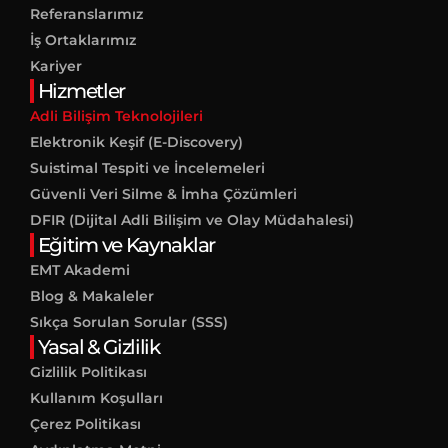
Referanslarımız
İş Ortaklarımız
Kariyer
Hizmetler
Adli Bilişim Teknolojileri
Elektronik Keşif (E-Discovery)
Suistimal Tespiti ve İncelemeleri
Güvenli Veri Silme & İmha Çözümleri
DFIR (Dijital Adli Bilişim ve Olay Müdahalesi)
Eğitim ve Kaynaklar
EMT Akademi
Blog & Makaleler
Sıkça Sorulan Sorular (SSS)
Yasal & Gizlilik
Gizlilik Politikası
Kullanım Koşulları
Çerez Politikası