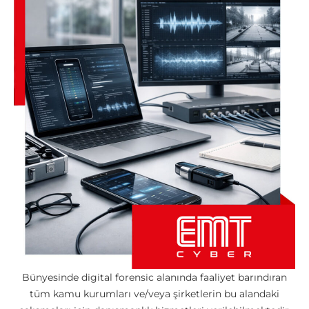
Bünyesinde digital forensic alanında faaliyet barındıran
tüm kamu kurumları ve/veya şirketlerin bu alandaki