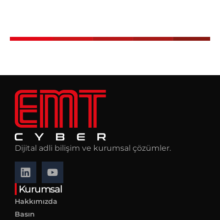
Dijital adli bilişim ve kurumsal çözümler.
Kurumsal
Hakkımızda
Basın