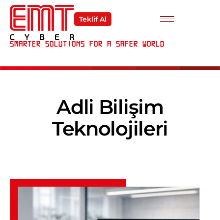
Teklif Al
Smarter Solutions For a Safer World
Adli Bilişim
Teknolojileri