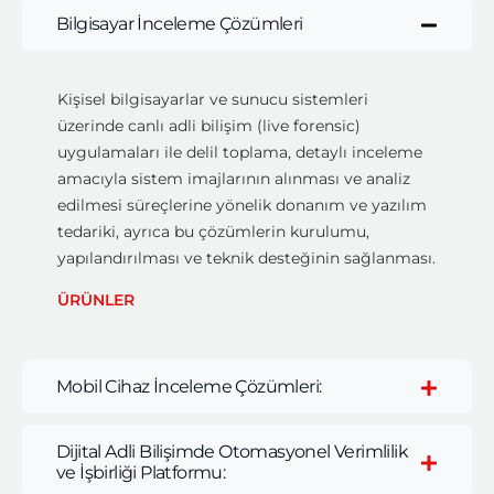
Bilgisayar İnceleme Çözümleri
Kişisel bilgisayarlar ve sunucu sistemleri
üzerinde canlı adli bilişim (live forensic)
uygulamaları ile delil toplama, detaylı inceleme
amacıyla sistem imajlarının alınması ve analiz
edilmesi süreçlerine yönelik donanım ve yazılım
tedariki, ayrıca bu çözümlerin kurulumu,
yapılandırılması ve teknik desteğinin sağlanması.
ÜRÜNLER
Mobil Cihaz İnceleme Çözümleri:
Dijital Adli Bilişimde Otomasyonel Verimlilik
ve İşbirliği Platformu: