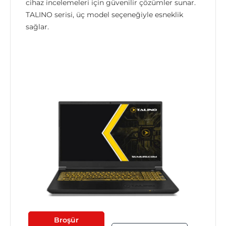
cihaz incelemeleri için güvenilir çözümler sunar.
TALINO serisi, üç model seçeneğiyle esneklik
sağlar.
Broşür