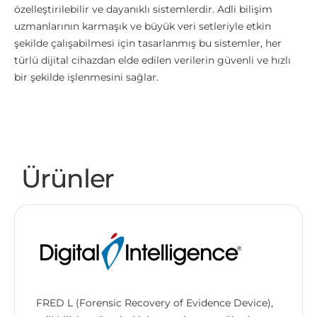
özelleştirilebilir ve dayanıklı sistemlerdir. Adli bilişim
uzmanlarının karmaşık ve büyük veri setleriyle etkin
şekilde çalışabilmesi için tasarlanmış bu sistemler, her
türlü dijital cihazdan elde edilen verilerin güvenli ve hızlı
bir şekilde işlenmesini sağlar.
Ürünler
FRED L (Forensic Recovery of Evidence Device),