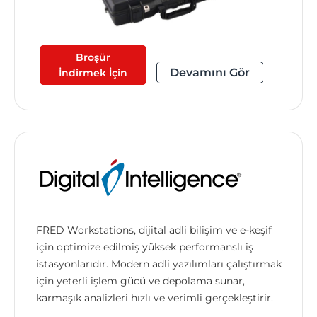
Broşür
Devamını Gör
İndirmek İçin
FRED Workstations, dijital adli bilişim ve e-keşif
için optimize edilmiş yüksek performanslı iş
istasyonlarıdır. Modern adli yazılımları çalıştırmak
için yeterli işlem gücü ve depolama sunar,
karmaşık analizleri hızlı ve verimli gerçekleştirir.