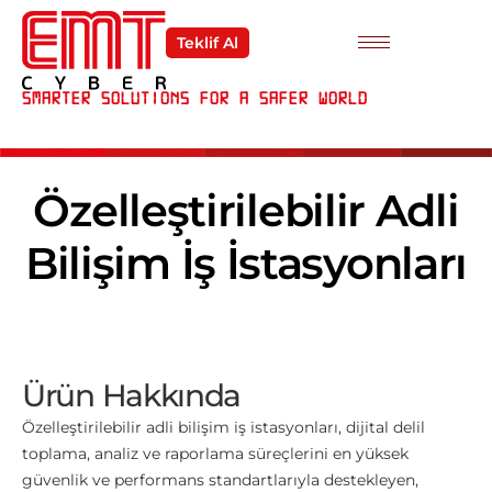
Teklif Al
Smarter Solutions For a Safer World
Özelleştirilebilir Adli
Bilişim İş İstasyonları
Ürün Hakkında
Özelleştirilebilir adli bilişim iş istasyonları, dijital delil
toplama, analiz ve raporlama süreçlerini en yüksek
güvenlik ve performans standartlarıyla destekleyen,