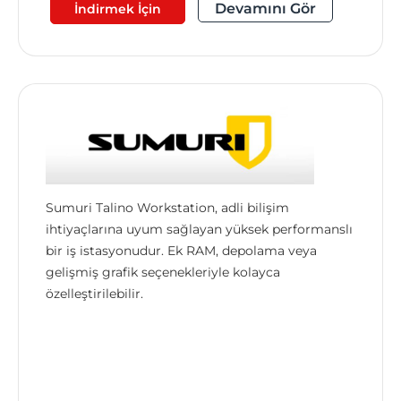
Devamını Gör
İndirmek İçin
Sumuri Talino Workstation, adli bilişim
ihtiyaçlarına uyum sağlayan yüksek performanslı
bir iş istasyonudur. Ek RAM, depolama veya
gelişmiş grafik seçenekleriyle kolayca
özelleştirilebilir.