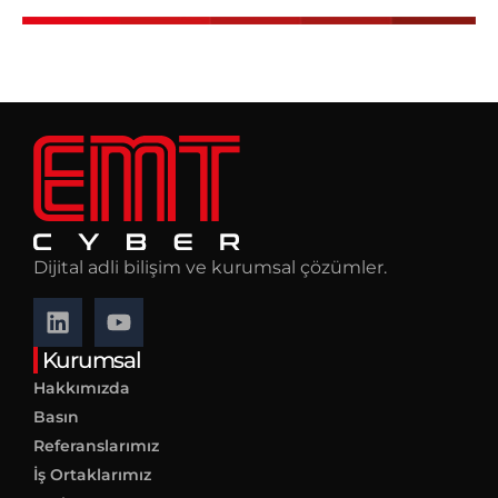
Dijital adli bilişim ve kurumsal çözümler.
Kurumsal
Hakkımızda
Basın
Referanslarımız
İş Ortaklarımız