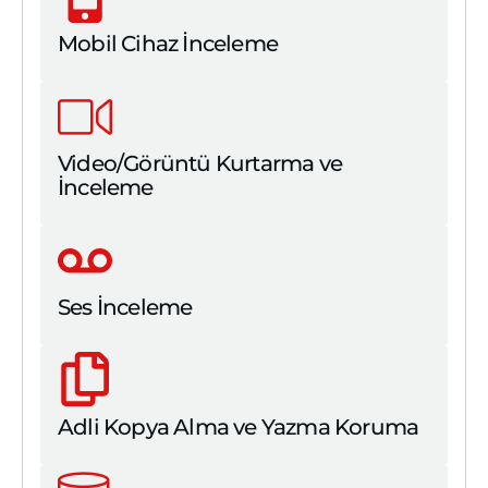
Mobil Cihaz İnceleme
Video/Görüntü Kurtarma ve
İnceleme
Ses İnceleme
Adli Kopya Alma ve Yazma Koruma