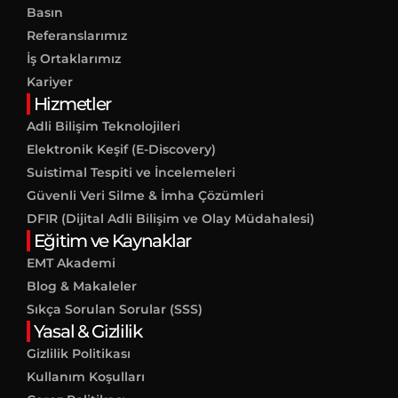
Basın
Referanslarımız
İş Ortaklarımız
Kariyer
Hizmetler
Adli Bilişim Teknolojileri
Elektronik Keşif (E-Discovery)
Suistimal Tespiti ve İncelemeleri
Güvenli Veri Silme & İmha Çözümleri
DFIR (Dijital Adli Bilişim ve Olay Müdahalesi)
Eğitim ve Kaynaklar
EMT Akademi
Blog & Makaleler
Sıkça Sorulan Sorular (SSS)
Yasal & Gizlilik
Gizlilik Politikası
Kullanım Koşulları