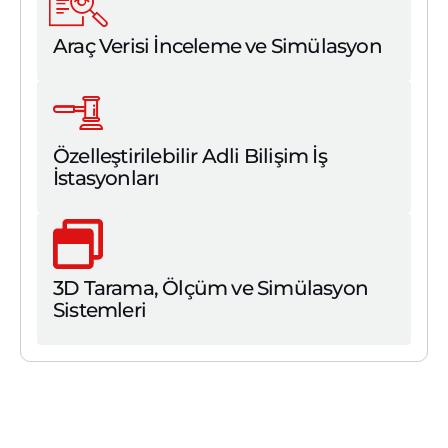
Araç Verisi İnceleme ve Simülasyon
Özelleştirilebilir Adli Bilişim İş
İstasyonları
3D Tarama, Ölçüm ve Simülasyon
Sistemleri