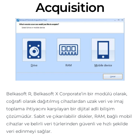
Acquisition
Belkasoft R, Belkasoft X Corporate’in bir modülü olarak,
coğrafi olarak dağıtılmış cihazlardan uzak veri ve imaj
toplama ihtiyacını karşılayan bir dijital adli bilişim
çözümüdür. Sabit ve çıkarılabilir diskler, RAM, bağlı mobil
cihazlar ve belirli veri türlerinden güvenli ve hızlı şekilde
veri edinmeyi sağlar.