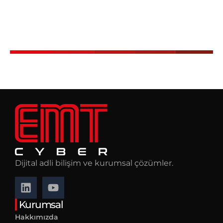
Dijital adli bilişim ve kurumsal çözümler.
Kurumsal
Hakkımızda