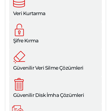
Veri Kurtarma
Şifre Kırma
Güvenilir Veri Silme Çözümleri
Güvenilir Disk İmha Çözümleri