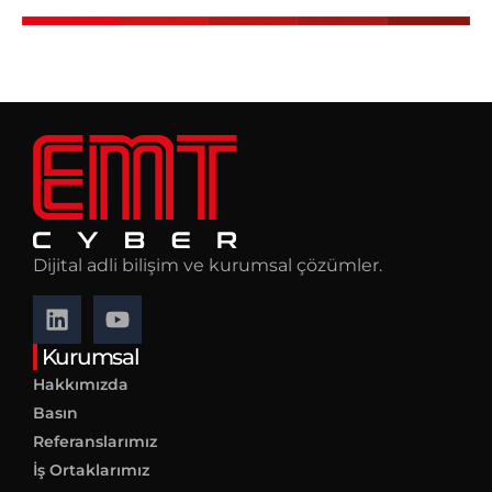
Dijital adli bilişim ve kurumsal çözümler.
Kurumsal
Hakkımızda
Basın
Referanslarımız
İş Ortaklarımız