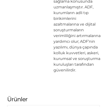
sağlama konusunda
uzmanlaşmıştır. ADF,
kurumların adli tıp
birikimlerini
azaltmalarına ve dijital
soruşturmaların
verimliliğini artırmalarına
yardımcı olur; ADF’nin
yazılımı, dünya çapında
kolluk kuvvetleri, askeri,
kurumsal ve soruşturma
kuruluşları tarafından
güvenilirdir.
Ürünler