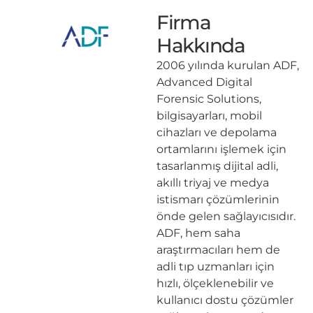
Firma
Hakkında
2006 yılında kurulan ADF,
Advanced Digital
Forensic Solutions,
bilgisayarları, mobil
cihazları ve depolama
ortamlarını işlemek için
tasarlanmış dijital adli,
akıllı triyaj ve medya
istismarı çözümlerinin
önde gelen sağlayıcısıdır.
ADF, hem saha
araştırmacıları hem de
adli tıp uzmanları için
hızlı, ölçeklenebilir ve
kullanıcı dostu çözümler